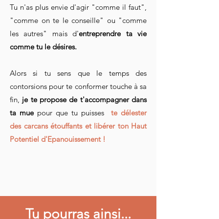
Tu n'as plus envie d'agir "comme il faut",
"comme on te le conseille" ou "comme
les autres" mais d'
entreprendre ta vie
comme tu le désires.
Alors si tu sens que le temps des
contorsions pour te conformer touche à sa
fin,
je
te propose de
t'accompagner dans
ta mue
pour que tu puisses
te délester
des carcans étouffants et libérer ton Haut
Potentiel d'Epanouissement !
Tu pourras ainsi...