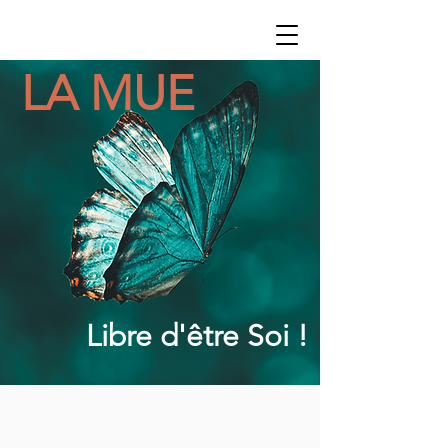
LA MUE
Libre d'être Soi !