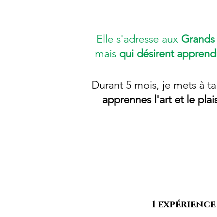
Elle s'adresse aux
Grands 
mais
qui désirent apprendr
Durant 5 mois, je mets à ta
apprennes l'art et le pla
1 expérience