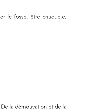
 le fossé, être critiqué.e,
. De la démotivation et de la