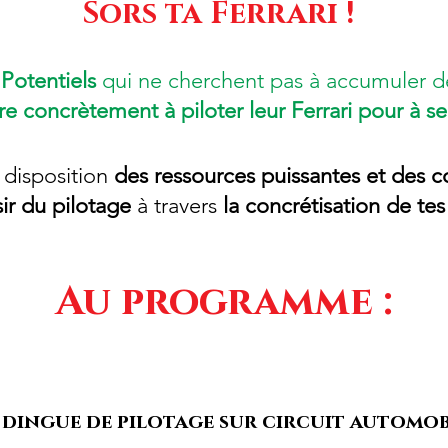
Sors ta Ferrari !
Potentiels
qui ne cherchent pas à accumuler d
e concrètement à piloter leur Ferrari pour à se 
 disposition
des ressources puissantes et des c
isir du pilotage
à travers
la concrétisation de tes
Au programme :
 dingue de pilotage sur circuit automobi