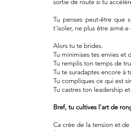
sortie de route si tu accèlèr
Tu penses peut-être que si
t'isoler, ne plus être aimé.
Alors tu te brides.
Tu minimises tes envies et d
Tu remplis ton temps de tru
Tu te suradaptes encore à 
Tu compliques ce qui est si
Tu castres ton leadership et
Bref, tu cultives l'art de ron
Ca crée de la tension et de 